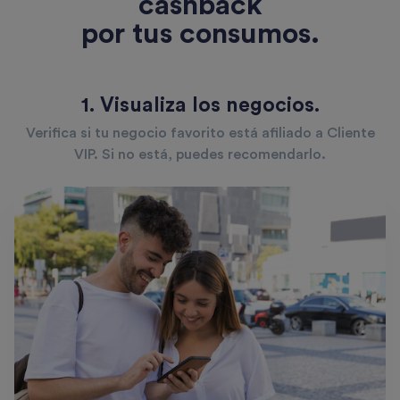
cashback
por tus consumos.
1. Visualiza los negocios.
Verifica si tu negocio favorito está afiliado a Cliente
VIP. Si no está, puedes recomendarlo.