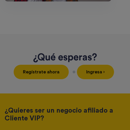
¿Qué esperas?
o
Regístrate ahora
Ingresa ›
¿Quieres ser un negocio afiliado a
Cliente VIP?