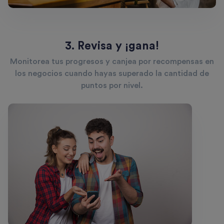
3. Revisa y ¡gana!
Monitorea tus progresos y canjea por recompensas en
los negocios cuando hayas superado la cantidad de
puntos por nivel.