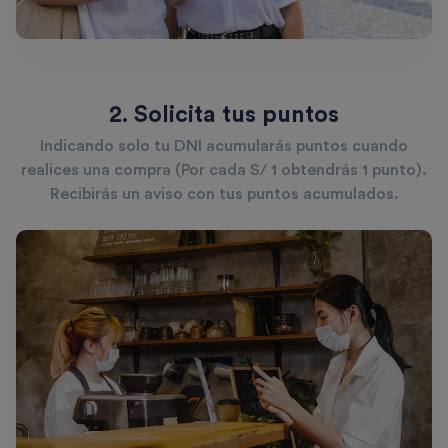
2. Solicita tus puntos
Indicando solo tu DNI acumularás puntos cuando
realices una compra (Por cada S/ 1 obtendrás 1 punto).
Recibirás un aviso con tus puntos acumulados.